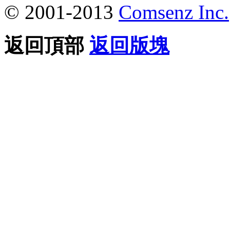
© 2001-2013
Comsenz Inc.
返回頂部
返回版塊